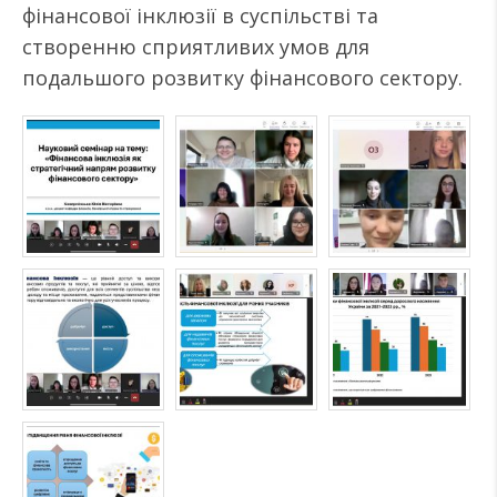
фінансової інклюзії в суспільстві та
створенню сприятливих умов для
подальшого розвитку фінансового сектору.