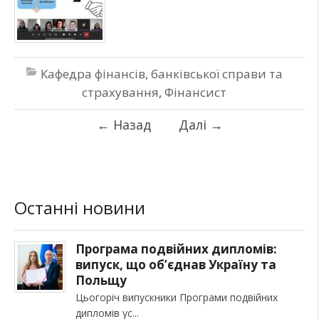
Кафедра фінансів, банківської справи та
страхування
,
Фінансист
←
Назад
Далі
→
Останні новини
Програма подвійних дипломів:
випуск, що об’єднав Україну та
Польщу
Цьогоріч випускники Програми подвійних
дипломів ус