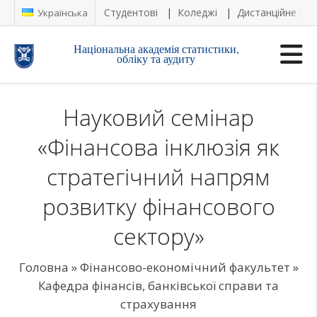
Студентові
Коледжі
Дистанційне на
Українська
Національна академія статистики,
обліку та аудиту
Науковий семінар
«Фінансова інклюзія як
стратегічний напрям
розвитку фінансового
сектору»
Головна
»
Фінансово-економічний факультет
»
Кафедра фінансів, банківської справи та
страхування