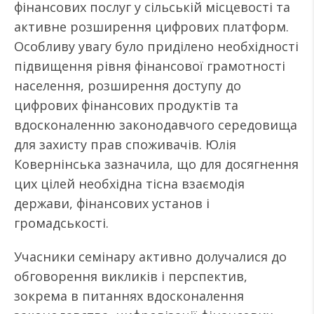
фінансових послуг у сільській місцевості та
активне розширення цифрових платформ.
Особливу увагу було приділено необхідності
підвищення рівня фінансової грамотності
населення, розширення доступу до
цифрових фінансових продуктів та
вдосконаленню законодавчого середовища
для захисту прав споживачів. Юлія
Ковернінська зазначила, що для досягнення
цих цілей необхідна тісна взаємодія
держави, фінансових установ і
громадськості.
Учасники семінару активно долучалися до
обговорення викликів і перспектив,
зокрема в питаннях вдосконалення