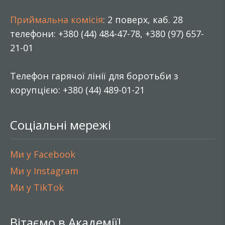
Приймальна комісія
: 2 поверх, каб. 28
телефони: +380 (44) 484-47-78, +380 (97) 657-
21-01
Телефон гарячої лінії для боротьби з
корупцією: +380 (44) 489-01-21
Соціальні мережі
Ми у Facebook
Ми у Instagram
Ми у TikTok
Вітаємо в Академії!