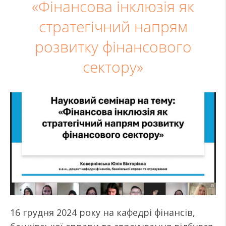
«Фінансова інклюзія як
стратегічний напрям
розвитку фінансового
сектору»
16 грудня 2024 року на кафедрі фінансів,