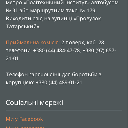
метро «Політехнічний інститут» автобусом
№ 31 або маршрутним таксі № 179.
Виходити слід на зупинці «Провулок
Татарський».
Приймальна комісія
: 2 поверх, каб. 28
телефони: +380 (44) 484-47-78, +380 (97) 657-
21-01
Телефон гарячої лінії для боротьби з
корупцією: +380 (44) 489-01-21
Соціальні мережі
Ми у Facebook