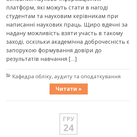
платформ, які можуть стати в нагоді
студентам та науковим керівникам при
написанні наукових праць. Щиро вдячні за
надану можливість взяти участь в такому
заході, оскільки академічна доброчесність є
запорукою формування довіри до
результатів навчання […]
Кафедра обліку, аудиту та оподаткування
Читати »
ГРУ
24