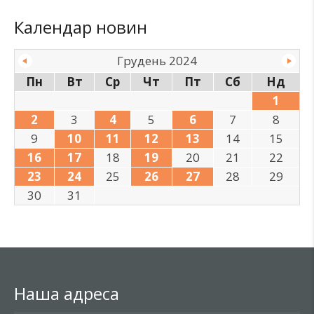
Календар новин
Грудень 2024
Пн
Вт
Ср
Чт
Пт
Сб
Нд
1
2
3
4
5
6
7
8
9
10
11
12
13
14
15
16
17
18
19
20
21
22
23
24
25
26
27
28
29
30
31
Наша адреса