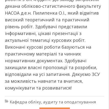
декана обліково-статистичного факультету
НАСОА д.е.н. Пилипенка О.І., який відмітив
високий теоретичний та практичний
рівень робіт. Здобувачі представили
інформативні, цікаві презентації з
актуальної тематиці курсових робіт.
Виконані курсові роботи базуються на
практичному матеріалі та чинних
нормативних документах. Здобувачі
захищали власні пропозиції та розробки,
відповідали на усі запитання. Дякуємо ЗСУ
за можливість навчати та вчитися,
комунікувати та розвиватися!
Кафедра обліку, аудиту та оподаткування