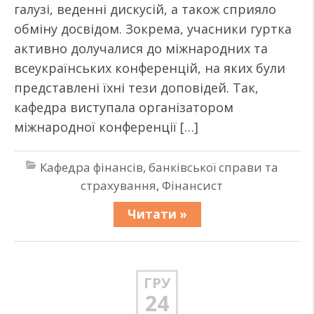
галузі, веденні дискусій, а також сприяло
обміну досвідом. Зокрема, учасники гуртка
активно долучалися до міжнародних та
всеукраїнських конференцій, на яких були
представлені їхні тези доповідей. Так,
кафедра виступала організатором
міжнародної конференції […]
Кафедра фінансів, банківської справи та
страхування
,
Фінансист
Читати »
ГРУ
24