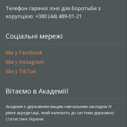
Телефон гарячої лінії для боротьби з
корупцією: +380 (44) 489-01-21
Соціальні мережі
Ми у Facebook
Ми у Instagram
Ми у TikTok
Вітаємо в Академії!
Академія є державним вищим навчальним закладом IV
рівня акредитації, який належить до системи державної
статистики України.