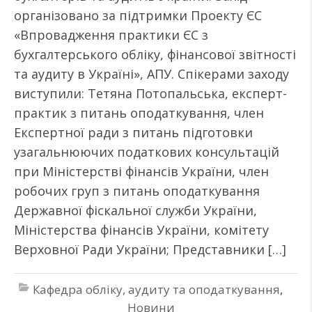
організовано за підтримки Проекту ЄС
«Впровадження практики ЄС з
бухгалтерського обліку, фінансової звітності
та аудиту в Україні», АПУ. Спікерами заходу
виступили: Тетяна Потопальська, експерт-
практик з питань оподаткування, член
Експертної ради з питань підготовки
узагальнюючих податкових консультацій
при Міністерстві фінансів України, член
робочих груп з питань оподаткування
Державної фіскальної служби України,
Міністерства фінансів України, комітету
Верховної Ради України; Представники […]
Кафедра обліку, аудиту та оподаткування
,
Новини