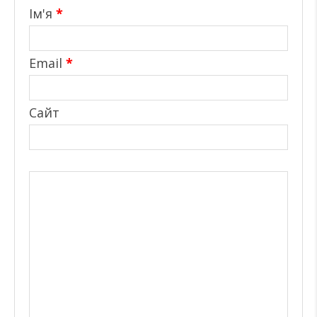
Ім'я
*
Email
*
Сайт