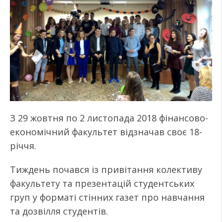
З 29 жовтня по 2 листопада 2018 фінансово-
економічний факультет відзначав своє 18-
річчя.
Тиждень почався із привітання колективу
факультету та презентацій студентських
груп у форматі стінних газет про навчання
та дозвілля студентів.