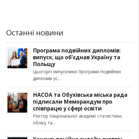
Останні новини
Програма подвійних дипломів:
випуск, що об’єднав Україну та
Польщу
Цьогоріч випускники Програми подвійних
дипломів ус
НАСОА та Обухівська міська рада
підписали Меморандум про
співпрацю у сфері освіти
Ректор Національної академії статистики,
обліку та