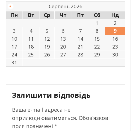
Серпень 2026
Пн
Вт
Ср
Чт
Пт
Сб
Нд
1
2
3
4
5
6
7
8
9
10
11
12
13
14
15
16
17
18
19
20
21
22
23
24
25
26
27
28
29
30
31
Залишити відповідь
Ваша e-mail адреса не
оприлюднюватиметься.
Обов’язкові
поля позначені
*