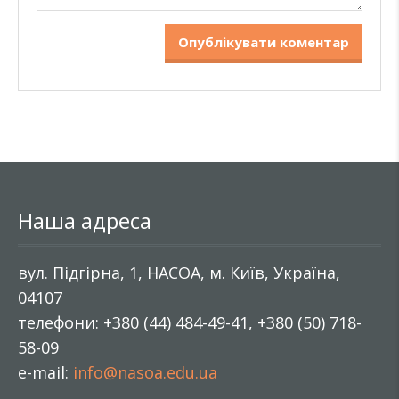
Наша адреса
вул. Підгірна, 1, НАСОА, м. Київ, Україна,
04107
телефони: +380 (44) 484-49-41, +380 (50) 718-
58-09
e-mail:
info@nasoa.edu.ua