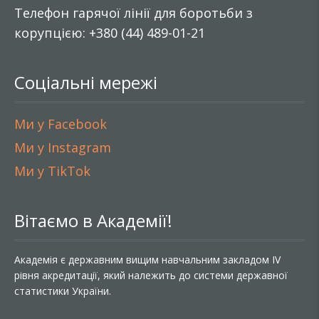
Телефон гарячої лінії для боротьби з
корупцією: +380 (44) 489-01-21
Соціальні мережі
Ми у Facebook
Ми у Instagram
Ми у TikTok
Вітаємо в Академії!
Академія є державним вищим навчальним закладом IV
рівня акредитації, який належить до системи державної
статистики України.