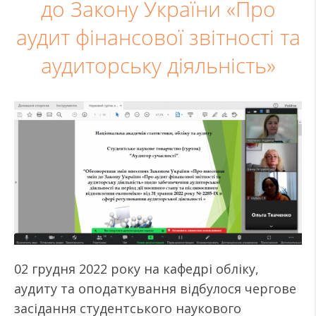
до Закону України «Про
аудит фінансової звітності та
аудиторську діяльність»
02 грудня 2022 року на кафедрі обліку,
аудиту та оподаткування відбулося чергове
засідання студентського наукового