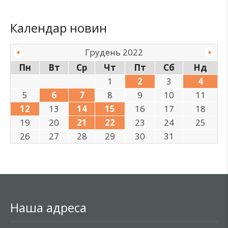
Календар новин
Грудень 2022
Пн
Вт
Ср
Чт
Пт
Сб
Нд
1
2
3
4
5
6
7
8
9
10
11
12
13
14
15
16
17
18
19
20
21
22
23
24
25
26
27
28
29
30
31
Наша адреса