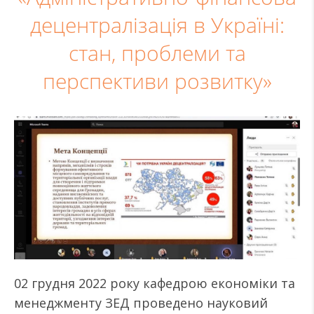
децентралізація в Україні:
стан, проблеми та
перспективи розвитку»
02 грудня 2022 року кафедрою економіки та
менеджменту ЗЕД проведено науковий