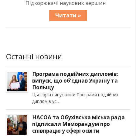
Підкорювачі наукових вершин
Читати »
Останні новини
Програма подвійних дипломів:
випуск, що об’єднав Україну та
Польщу
Цьогоріч випускники Програми подвійних
дипломів ус
НАСОА та Обухівська міська рада
підписали Меморандум про
співпрацю у сфері освіти