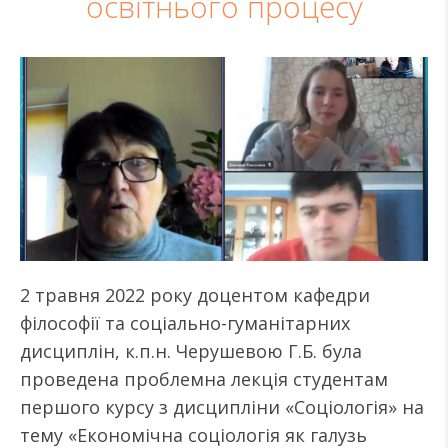
освітнього процесу
2 травня 2022 року доцентом кафедри
філософії та соціально-гуманітарних
дисциплін, к.п.н. Черушевою Г.Б. була
проведена проблемна лекція студентам
першого курсу з дисципліни «Соціологія» на
тему «Економічна соціологія як галузь