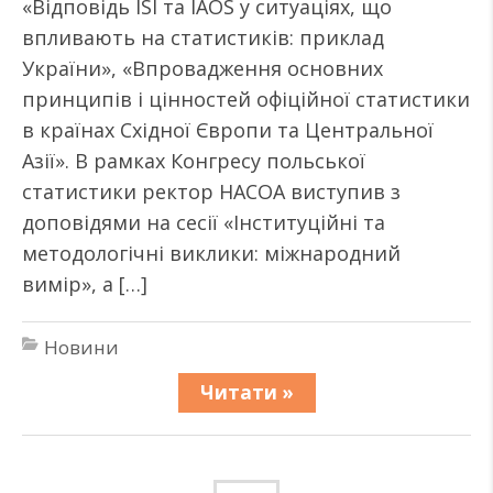
«Відповідь ISI та IAOS у ситуаціях, що
впливають на статистиків: приклад
України», «Впровадження основних
принципів і цінностей офіційної статистики
в країнах Східної Європи та Центральної
Азії». В рамках Конгресу польської
статистики ректор НАСОА виступив з
доповідями на сесії «Інституційні та
методологічні виклики: міжнародний
вимір», а […]
Новини
Читати »