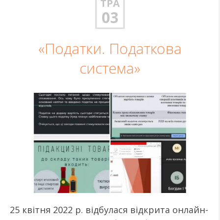
ТРА
03
«Податки. Податкова
система»
25 квітня 2022 р. відбулася відкрита онлайн-