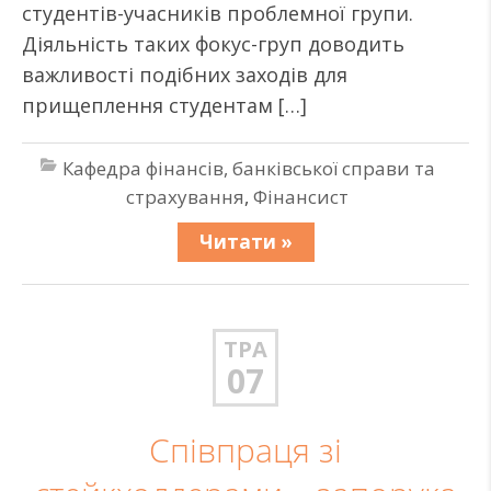
студентів-учасників проблемної групи.
Діяльність таких фокус-груп доводить
важливості подібних заходів для
прищеплення студентам […]
Кафедра фінансів, банківської справи та
страхування
,
Фінансист
Читати »
ТРА
07
Співпраця зі