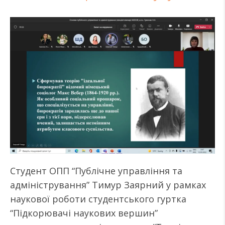
Студент ОПП “Публічне управління та
адміністрування” Тимур Заярний у рамках
наукової роботи студентського гуртка
“Підкорювачі наукових вершин”