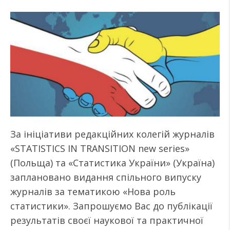
За ініціативи редакційних колегій журналів
«STATISTICS IN TRANSITION new series»
(Польща) та «Статистика України» (Україна)
заплановано видання спільного випуску
журналів за тематикою «Нова роль
статистики». Запрошуємо Вас до публікації
результатів своєї наукової та практичної