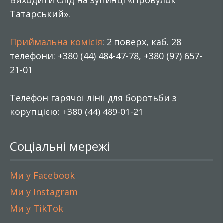
Татарський».
Приймальна комісія
: 2 поверх, каб. 28
телефони: +380 (44) 484-47-78, +380 (97) 657-
21-01
Телефон гарячої лінії для боротьби з
корупцією: +380 (44) 489-01-21
Соціальні мережі
Ми у Facebook
Ми у Instagram
Ми у TikTok