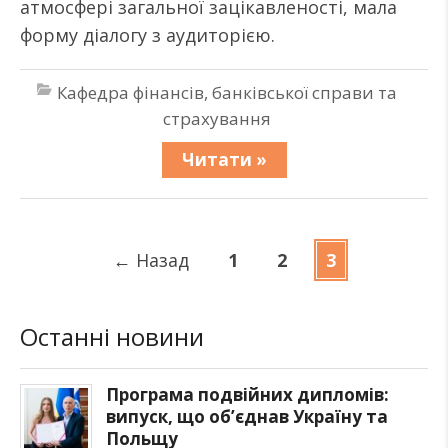
атмосфері загальної зацікавленості, мала
форму діалогу з аудиторією.
Кафедра фінансів, банківської справи та
страхування
Читати »
←
Назад
1
2
3
Останні новини
Програма подвійних дипломів:
випуск, що об’єднав Україну та
Польщу