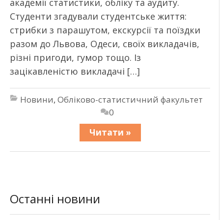
академії статистики, обліку та аудиту.
Студенти згадували студентське життя:
стрибки з парашутом, екскурсії та поїздки
разом до Львова, Одеси, своїх викладачів,
різні пригоди, гумор тощо. Із
зацікавленістю викладачі […]
Новини
,
Обліково-статистичний факультет
0
Читати »
Останні новини