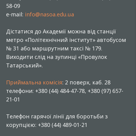
58-09
e-mail:
info@nasoa.edu.ua
Дістатися до Академії можна від станції
метро «Політехнічний інститут» автобусом
№ 31 або маршрутним таксі № 179.
Виходити слід на зупинці «Провулок
Татарський».
Приймальна комісія
: 2 поверх, каб. 28
телефони: +380 (44) 484-47-78, +380 (97) 657-
21-01
Телефон гарячої лінії для боротьби з
корупцією: +380 (44) 489-01-21