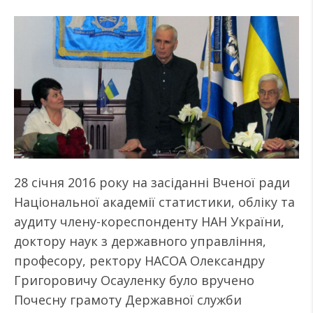
28 січня 2016 року на засіданні Вченої ради
Національної академії статистики, обліку та
аудиту члену-кореспонденту НАН України,
доктору наук з державного управління,
професору, ректору НАСОА Олександру
Григоровичу Осауленку було вручено
Почесну грамоту Державної служби