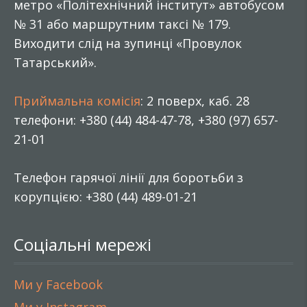
метро «Політехнічний інститут» автобусом
№ 31 або маршрутним таксі № 179.
Виходити слід на зупинці «Провулок
Татарський».
Приймальна комісія
: 2 поверх, каб. 28
телефони: +380 (44) 484-47-78, +380 (97) 657-
21-01
Телефон гарячої лінії для боротьби з
корупцією: +380 (44) 489-01-21
Соціальні мережі
Ми у Facebook