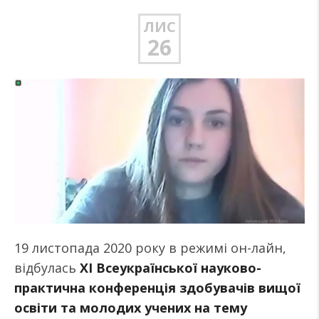
ЛИС
26
19 листопада 2020 року в режимі он-лайн,
відбулась
ХІ Всеукраїнської науково-
практична конференція здобувачів вищої
освіти та молодих учених на тему