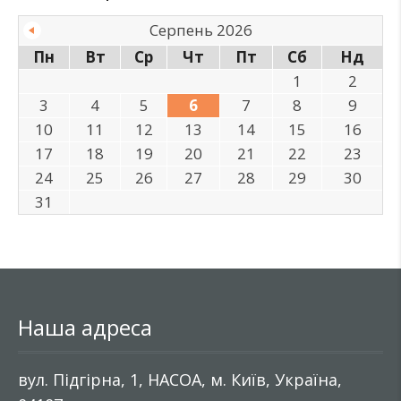
Серпень 2026
Пн
Вт
Ср
Чт
Пт
Сб
Нд
1
2
3
4
5
6
7
8
9
10
11
12
13
14
15
16
17
18
19
20
21
22
23
24
25
26
27
28
29
30
31
Наша адреса
вул. Підгірна, 1, НАСОА, м. Київ, Україна,