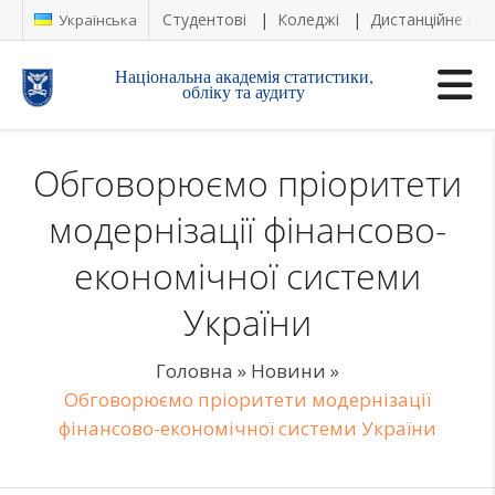
Студентові
Коледжі
Дистанційне на
Українська
Національна академія статистики,
обліку та аудиту
Обговорюємо пріоритети
модернізації фінансово-
економічної системи
України
Головна
»
Новини
»
Обговорюємо пріоритети модернізації
фінансово-економічної системи України