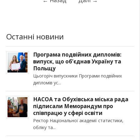
Останні новини
Програма подвійних дипломів:
випуск, що об’єднав Україну та
Польщу
Цьогоріч випускники Програми подвійних
дипломів ус
НАСОА та Обухівська міська рада
підписали Меморандум про
співпрацю у сфері освіти
Ректор Національної академії статистики,
обліку та