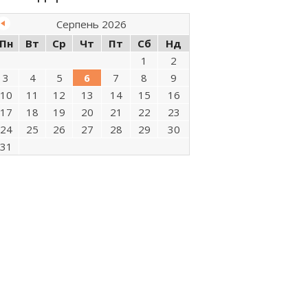
Серпень 2026
Пн
Вт
Ср
Чт
Пт
Сб
Нд
1
2
3
4
5
6
7
8
9
10
11
12
13
14
15
16
17
18
19
20
21
22
23
24
25
26
27
28
29
30
31