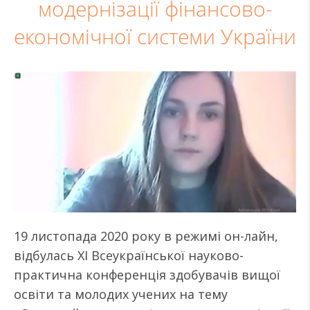
модернізації фінансово-
економічної системи України
19 листопада 2020 року в режимі он-лайн,
відбулась ХІ Всеукраїнської науково-
практична конференція здобувачів вищої
освіти та молодих учених на тему