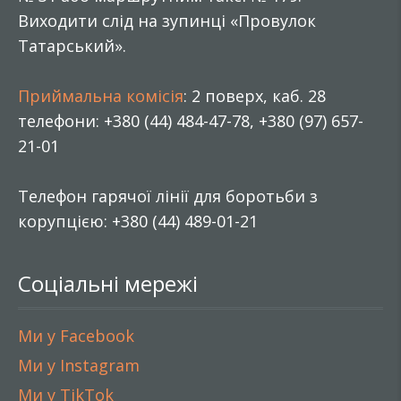
Виходити слід на зупинці «Провулок
Татарський».
Приймальна комісія
: 2 поверх, каб. 28
телефони: +380 (44) 484-47-78, +380 (97) 657-
21-01
Телефон гарячої лінії для боротьби з
корупцією: +380 (44) 489-01-21
Соціальні мережі
Ми у Facebook
Ми у Instagram
Ми у TikTok