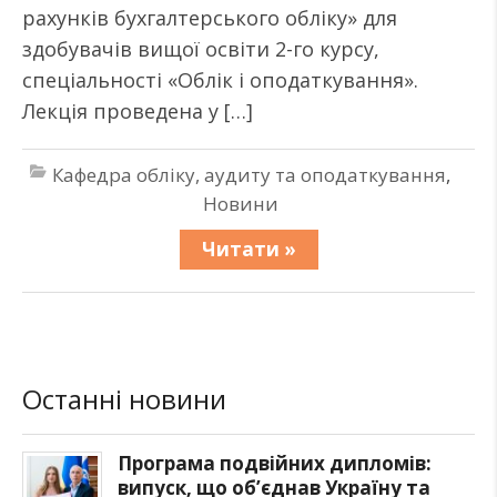
рахунків бухгалтерського обліку» для
здобувачів вищої освіти 2-го курсу,
спеціальності «Облік і оподаткування».
Лекція проведена у […]
Кафедра обліку, аудиту та оподаткування
,
Новини
Читати »
Останні новини
Програма подвійних дипломів:
випуск, що об’єднав Україну та