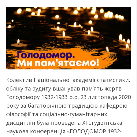
Колектив Національної академії статистики,
обліку та аудиту вшанував пам’ять жертв
Голодомору 1932-1933 р.р. 23 листопада 2020
року за багаторічною традицією кафедрою
філософії та соціально-гуманітарних
дисциплін була проведена ХІ студентська
наукова конференція «ГОЛОДОМОР 1932-