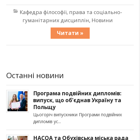
Кафедра філософії, права та соціально-
гуманітарних дисциплін
,
Новини
Читати »
Останні новини
Програма подвійних дипломів:
випуск, що об’єднав Україну та
Польщу
Цьогоріч випускники Програми подвійних
дипломів ус
НАСОА та Обухівська міська рада