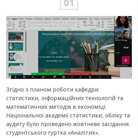
01
Згідно з планом роботи кафедри
статистики, інформаційних технологій та
математичних методів в економіці
Національної академії статистики, обліку та
аудиту було проведено жовтневе засідання
студентського гуртка «Аналітик».