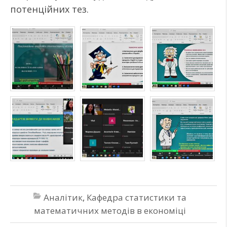
потенційних тез.
Аналітик
,
Кафедра статистики та
математичних методів в економіці