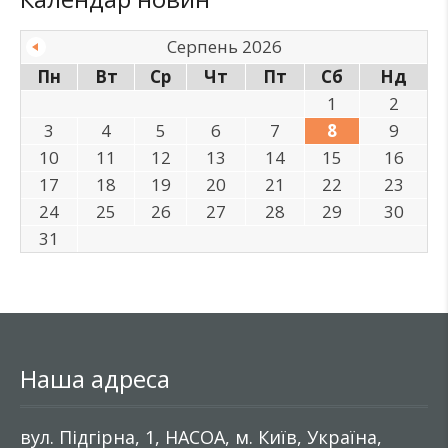
Серпень 2026
Пн
Вт
Ср
Чт
Пт
Сб
Нд
1
2
3
4
5
6
7
8
9
10
11
12
13
14
15
16
17
18
19
20
21
22
23
24
25
26
27
28
29
30
31
Наша адреса
вул. Підгірна, 1, НАСОА, м. Київ, Україна,