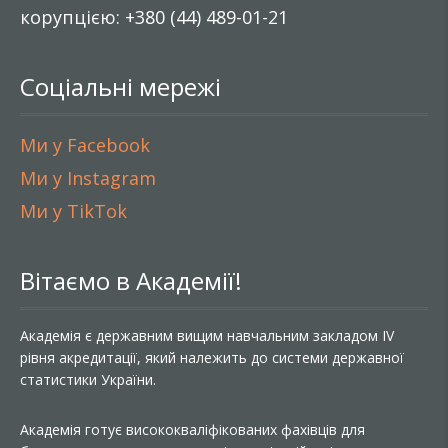
корупцією: +380 (44) 489-01-21
Соціальні мережі
Ми у Facebook
Ми у Instagram
Ми у TikTok
Вітаємо в Академії!
Академія є державним вищим навчальним закладом IV
рівня акредитації, який належить до системи державної
статистики України.
Академія готує висококваліфікованих фахівців для