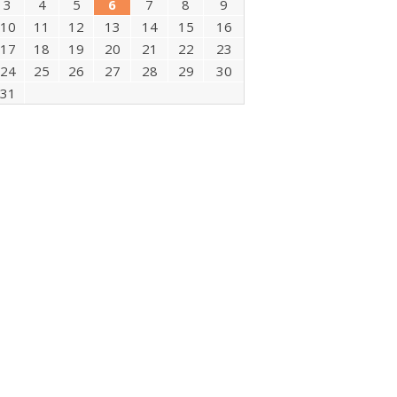
3
4
5
6
7
8
9
10
11
12
13
14
15
16
17
18
19
20
21
22
23
24
25
26
27
28
29
30
31