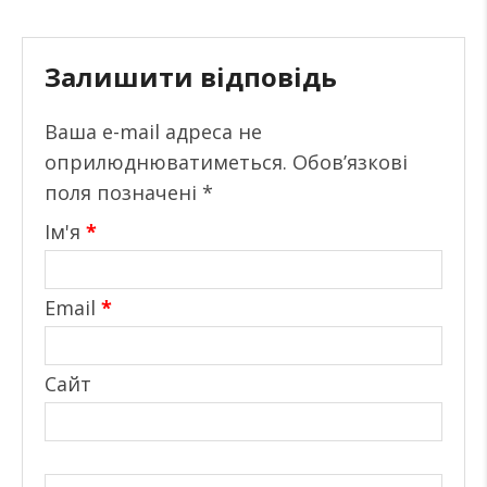
Залишити відповідь
Ваша e-mail адреса не
оприлюднюватиметься.
Обов’язкові
поля позначені
*
Ім'я
*
Email
*
Сайт