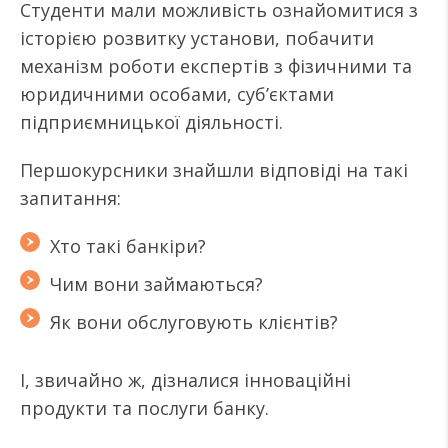
Студенти мали можливість ознайомитися з
історією розвитку установи, побачити
механізм роботи експертів з фізичними та
юридичними особами, суб’єктами
підприємницької діяльності.
Першокурсники знайшли відповіді на такі
запитання:
Хто такі банкіри?
Чим вони займаються?
Як вони обслуговують клієнтів?
І, звичайно ж, дізналися інноваційні
продукти та послуги банку.