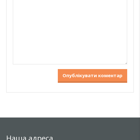
Наша адреса