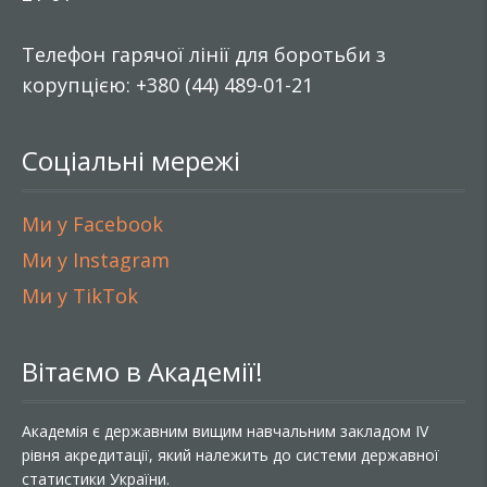
Телефон гарячої лінії для боротьби з
корупцією: +380 (44) 489-01-21
Соціальні мережі
Ми у Facebook
Ми у Instagram
Ми у TikTok
Вітаємо в Академії!
Академія є державним вищим навчальним закладом IV
рівня акредитації, який належить до системи державної
статистики України.