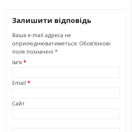
Залишити відповідь
Ваша e-mail адреса не
оприлюднюватиметься.
Обов’язкові
поля позначені
*
Ім'я
*
Email
*
Сайт