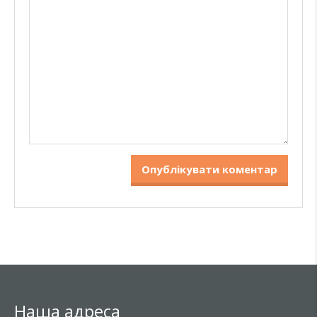
Наша адреса