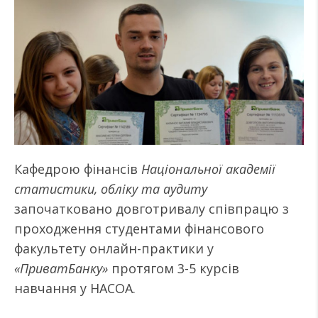
Кафедрою фінансів
Національної академії
статистики, обліку та аудиту
започатковано довготривалу співпрацю з
проходження студентами фінансового
факультету онлайн-практики у
«ПриватБанку»
протягом 3-5 курсів
навчання у НАСОА.