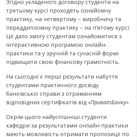
Згідно укладеного договору студенти на
третьому курсі проходять ознайомчу
практику, на четвертому – виробничу та
переддипломну практику – на п’ятому курсі.
Це дало змогу студентам ознайомитися з
інтерактивною програмою онлайн-
практики та у зручній та сучасній формі
підвищити свою фінансову грамотність.
На сьогодні є перші результати набуття
студентами практичного досвіду
банківської справи з отриманням
відповідних сертифікатів від
«ПриватБанку»
.
Окрім цього найуспішніші студенти
кафедри за результатами онлайн-практики
мають можливість отримати пропозиції по