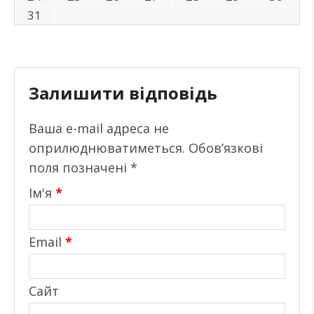
31
Залишити відповідь
Ваша e-mail адреса не
оприлюднюватиметься.
Обов’язкові
поля позначені
*
Ім'я
*
Email
*
Сайт