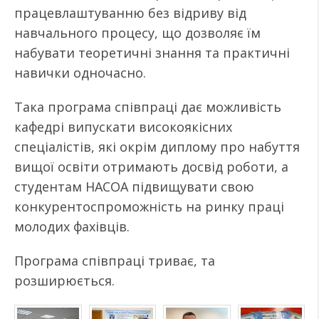
працевлаштуванню без відриву від
навчального процесу, що дозволяє їм
набувати теоретичні знання та практичні
навички одночасно.
Така програма співпраці дає можливість
кафедрі випускати високоякісних
спеціалістів, які окрім диплому про набуття
вищої освіти отримають досвід роботи, а
студентам НАСОА підвищувати свою
конкурентоспроможність на ринку праці
молодих фахівців.
Програма співпраці триває, та
розширюється.