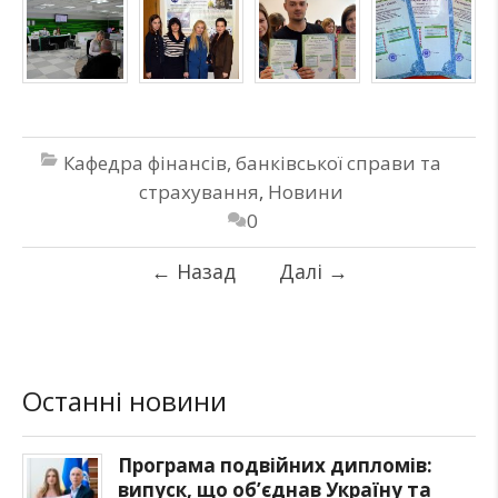
Кафедра фінансів, банківської справи та
страхування
,
Новини
0
←
Назад
Далі
→
Останні новини
Програма подвійних дипломів:
випуск, що об’єднав Україну та