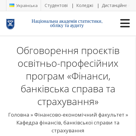
Студентові
Коледжі
Дистанційне на
Українська
Національна академія статистики,
обліку та аудиту
Обговорення проєктів
освітньо-професійних
програм «Фінанси,
банківська справа та
страхування»
Головна
»
Фінансово-економічний факультет
»
Кафедра фінансів, банківської справи та
страхування