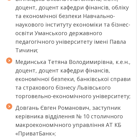
доцент, доцент кафедри фінансів, обліку
та економічної безпеки Навчально-
наукового інституту економіки та бізнес-
освіти Уманського державного
педагогічного університету імені Павла
Тичини;
Мединська Тетяна Володимирівна, к.е.н.,
доцент, доцент кафедри фінансів,
економічної безпеки, банківської справи
та страхового бізнесу Львівського
торговельно-економічного університету;
Довгань Євген Романович, заступник
керівника відділення № 10 столичного
макроекономічного управління АТ КБ
«ПриватБанк»;