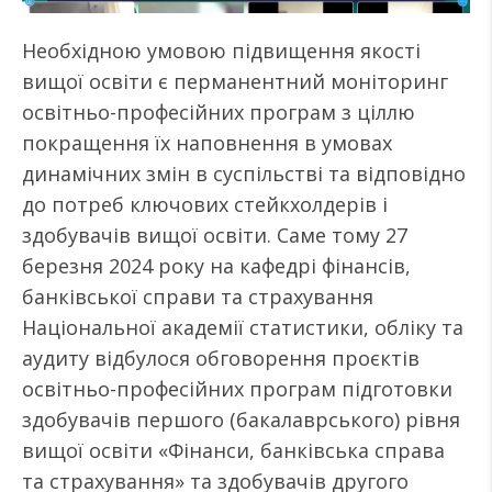
Необхідною умовою підвищення якості
вищої освіти є перманентний моніторинг
освітньо-професійних програм з ціллю
покращення їх наповнення в умовах
динамічних змін в суспільстві та відповідно
до потреб ключових стейкхолдерів і
здобувачів вищої освіти. Саме тому 27
березня 2024 року на кафедрі фінансів,
банківської справи та страхування
Національної академії статистики, обліку та
аудиту відбулося обговорення проєктів
освітньо-професійних програм підготовки
здобувачів першого (бакалаврського) рівня
вищої освіти «Фінанси, банківська справа
та страхування» та здобувачів другого