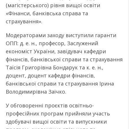
(магістерського) рівня вищої освіти
«Фінанси, банківська справа та
страхування».
Модераторами заходу виступили гаранти
ОПП: д. е. н., професор, Заслужений
економіст України, завідувач кафедри
фінансів, банківської справи та страхування
Таїсія Григорівна Бондарук та к. е. н.,
доцент, доцент кафедри фінансів,
банківської справи та страхування Ірина
Володимирівна Заїчко.
У обговоренні проєктів освітньо-
професійних програм прийняли участь
здобувачі вищої освіти та випускники