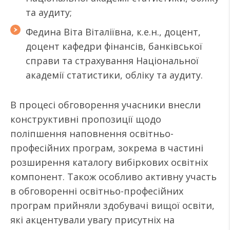
та аудиту;
Федина Віта Віталіївна, к.е.н., доцент,
доцент кафедри фінансів, банківської
справи та страхування Національної
академії статистики, обліку та аудиту.
В процесі обговорення учасники внесли
конструктивні пропозиції щодо
поліпшення наповнення освітньо-
професійних програм, зокрема в частині
розширення каталогу вибіркових освітніх
компонент. Також особливо активну участь
в обговоренні освітньо-професійних
програм прийняли здобувачі вищої освіти,
які акцентували увагу присутніх на