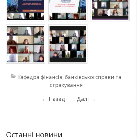
Кафедра фінансів, банківської справи та
страхування
←
Назад
Далі
→
Останні новини