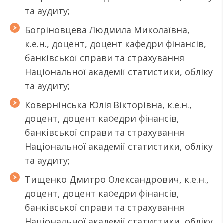
та аудиту;
Богріновцева Людмила Миколаївна,
к.е.н., доцент, доцент кафедри фінансів,
банківської справи та страхування
Національної академії статистики, обліку
та аудиту;
Ковернінська Юлія Вікторівна, к.е.н.,
доцент, доцент кафедри фінансів,
банківської справи та страхування
Національної академії статистики, обліку
та аудиту;
Тищенко Дмитро Олександрович, к.е.н.,
доцент, доцент кафедри фінансів,
банківської справи та страхування
Національної академії статистики, обліку