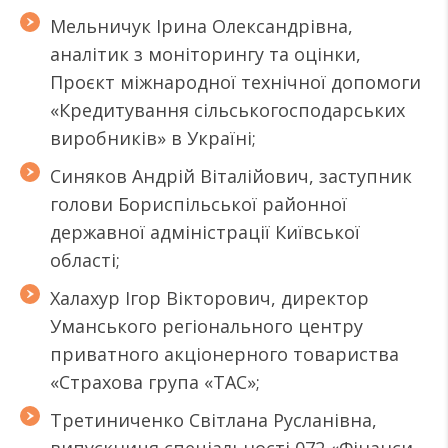
Мельничук Ірина Олександрівна,
аналітик з моніторингу та оцінки,
Проєкт міжнародної технічної допомоги
«Кредитування сільськогосподарських
виробників» в Україні;
Синяков Андрій Віталійович, заступник
голови Бориспільської районної
державної адміністрації Київської
області;
Халахур Ігор Вікторович, директор
Уманського регіонального центру
приватного акціонерного товариства
«Страхова група «ТАС»;
Третиниченко Світлана Русланівна,