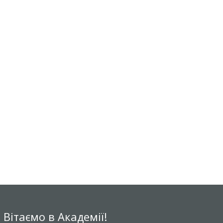
Вітаємо в Академії!