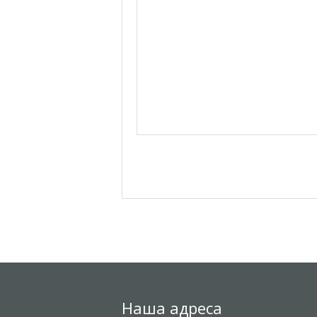
Наша адреса