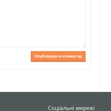
Соціальні мережі