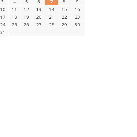
3
4
5
6
7
8
9
10
11
12
13
14
15
16
17
18
19
20
21
22
23
24
25
26
27
28
29
30
31