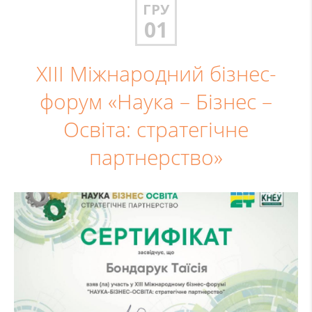
ГРУ
01
XIII Міжнародний бізнес-
форум «Наука – Бізнес –
Освіта: стратегічне
партнерство»