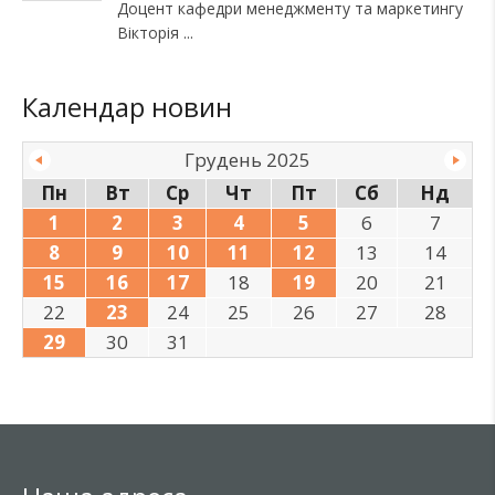
Доцент кафедри менеджменту та маркетингу
Вікторія
Календар новин
Грудень 2025
Пн
Вт
Ср
Чт
Пт
Сб
Нд
1
2
3
4
5
6
7
8
9
10
11
12
13
14
15
16
17
18
19
20
21
22
23
24
25
26
27
28
29
30
31