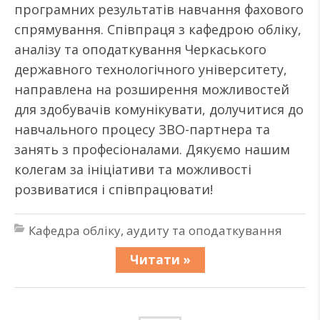
програмних результатів навчання фахового
спрямування. Співпраця з кафедрою обліку,
аналізу та оподаткування Черкаського
державного технологічного університету,
направлена на розширення можливостей
для здобувачів комунікувати, долучитися до
навчального процесу ЗВО-партнера та
занять з професіоналами. Дякуємо нашим
колегам за ініціативи та можливості
розвиватися і співпрацювати!
Кафедра обліку, аудиту та оподаткування
Читати »