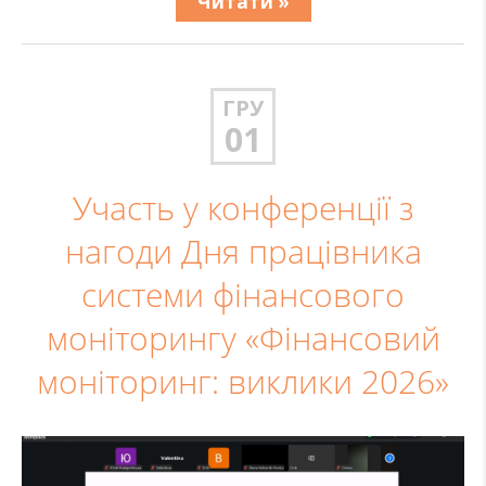
Читати »
ГРУ
01
Участь у конференції з
нагоди Дня працівника
системи фінансового
моніторингу «Фінансовий
моніторинг: виклики 2026»