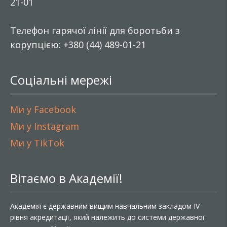
21-01
Телефон гарячої лінії для боротьби з
корупцією: +380 (44) 489-01-21
Соціальні мережі
Ми у Facebook
Ми у Instagram
Ми у TikTok
Вітаємо в Академії!
Академія є державним вищим навчальним закладом IV
рівня акредитації, який належить до системи державної