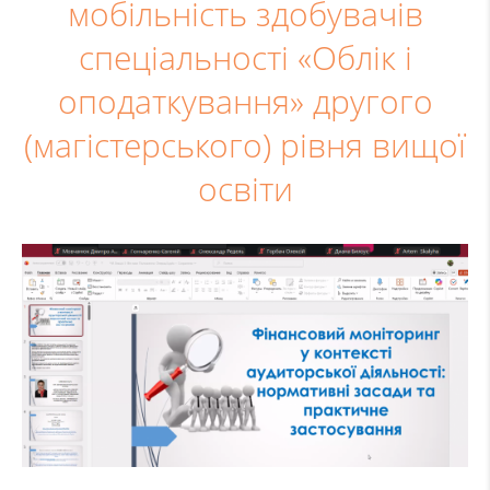
мобільність здобувачів
спеціальності «Облік і
оподаткування» другого
(магістерського) рівня вищої
освіти