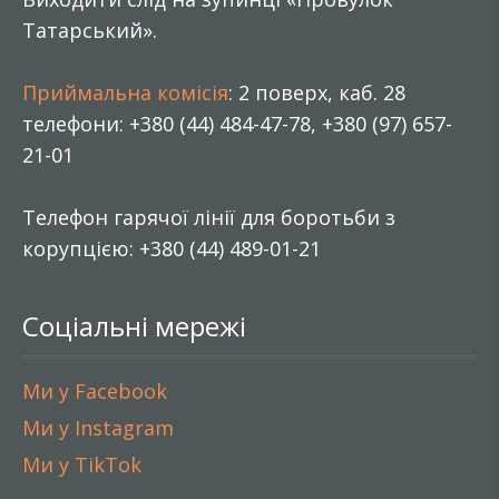
Татарський».
Приймальна комісія
: 2 поверх, каб. 28
телефони: +380 (44) 484-47-78, +380 (97) 657-
21-01
Телефон гарячої лінії для боротьби з
корупцією: +380 (44) 489-01-21
Соціальні мережі
Ми у Facebook
Ми у Instagram
Ми у TikTok