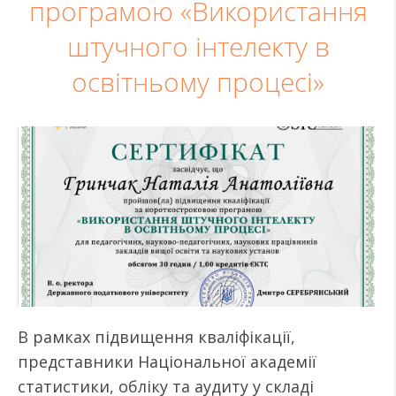
програмою «Використання
штучного інтелекту в
освітньому процесі»
В рамках підвищення кваліфікації,
представники Національної академії
статистики, обліку та аудиту у складі