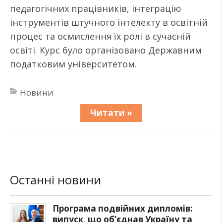
педагогічних працівників, інтеграцію
інструментів штучного інтелекту в освітній
процес та осмислення їх ролі в сучасній
освіті. Курс було організовано Державним
податковим університетом.
Новини
Читати »
Останні новини
Програма подвійних дипломів:
випуск, що об’єднав Україну та