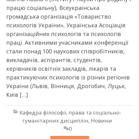
працю соціальну), Всеукраїнська
громадська організація «Товариство
психологів України», Українська Асоціація
організаційних психологів та психологів
праці. Активними учасниками конференції
стали понад 100 наукових співробітників,
викладачів, аспірантів, студентів,
керівників освітніх закладів, лікарів та
практикуючих психологів із різних регіонів
України (Львів, Вінниця, Дрогобич, Луцьк,
Київ […]
Кафедра філософії, права та соціально-
гуманітарних дисциплін
,
Новини
0