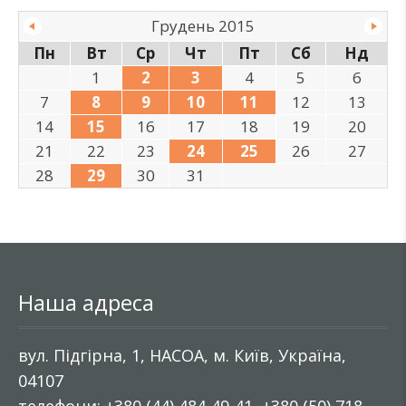
Грудень 2015
Пн
Вт
Ср
Чт
Пт
Сб
Нд
1
2
3
4
5
6
7
8
9
10
11
12
13
14
15
16
17
18
19
20
21
22
23
24
25
26
27
28
29
30
31
Наша адреса
вул. Підгірна, 1, НАСОА, м. Київ, Україна,
04107