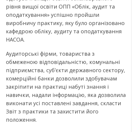
рівня вищої освіти ОПП «Облік, аудит та
оподаткування» успішно пройшли
виробничу практику, яку було організовано
кафедрою обліку, аудиту та оподаткування
НАСОА.
Аудиторські фірми, товариства з
обмеженою відповідальністю, комунальні
підприємства, суб’єкти державного сектору,
комерційні банки дозволили здобувачам
закріпити на практиці набуті знання і
навички, надали інформацію, яка дозволила
виконати усі поставлені завдання, скласти
Звіт з практики та захистити його
положення.