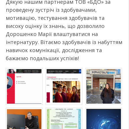
Дякую нашим партнерам ТОВ «БДО» за
проведену зустріч із здобувачами,
мотивацію, тестування здобувачів та
високу оцінку їх знань, що дозволило
Дорошенко Марії влаштуватися на
інтернатуру. Вітаємо здобувачів із набуттям
навичок комунікації, дослідження та
бажаємо подальших успіхів!