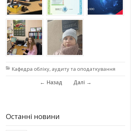
Кафедра обліку, аудиту та оподаткування
←
Назад
Далі
→
Останні новини