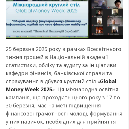
25 березня 2025 року в рамках Всесвітнього
тижня грошей в Національній академії
статистики, обліку та аудиту за ініціативи
кафедри фінансів, банківської справи та
страхування відбувся круглий стіл «
Global
Money Week 2025
». Ця міжнародна освітня
кампанія, що проходить цього року з 17 по
30 березня, має на меті підвищення
фінансової грамотності молоді, формування
у них навичок, необхідних для прийняття