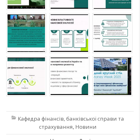
Кафедра фінансів, банківської справи та
страхування
,
Новини