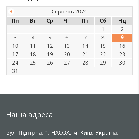
Серпень 2026
Пн
Вт
Ср
Чт
Пт
Сб
Нд
1
2
3
4
5
6
7
8
9
10
11
12
13
14
15
16
17
18
19
20
21
22
23
24
25
26
27
28
29
30
31
Наша адреса
вул. Підгірна, 1, НАСОА, м. Київ, Україна,