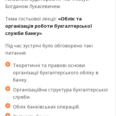
Богданом Лукасевичем.
Тема гостьової лекції:
«Облік та
організація роботи бухгалтерської
служби банку»
.
Під час зустрічі було обговорено такі
питання:
Теоретичні та правові основи
організації бухгалтерського обліку в
банку.
Організаційна структура бухгалтерської
служби.
Облік банківських операцій.