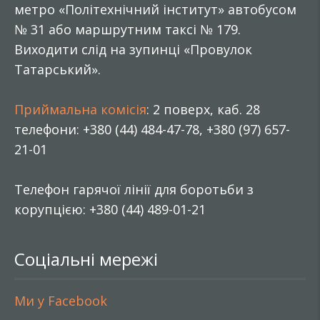
метро «Політехнічний інститут» автобусом
№ 31 або маршрутним таксі № 179.
Виходити слід на зупинці «Провулок
Татарський».
Приймальна комісія
: 2 поверх, каб. 28
телефони: +380 (44) 484-47-78, +380 (97) 657-
21-01
Телефон гарячої лінії для боротьби з
корупцією: +380 (44) 489-01-21
Соціальні мережі
Ми у Facebook