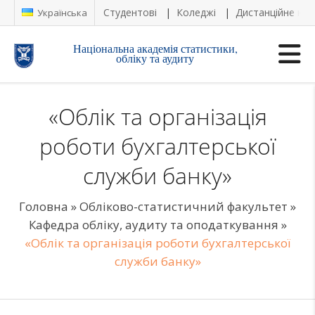
Студентові
Коледжі
Дистанційне на
Українська
Національна академія статистики,
обліку та аудиту
«Облік та організація
роботи бухгалтерської
служби банку»
Головна
»
Обліково-статистичний факультет
»
Кафедра обліку, аудиту та оподаткування
»
«Облік та організація роботи бухгалтерської
служби банку»