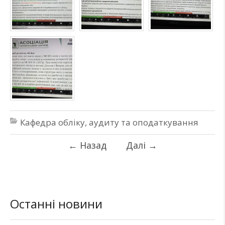
Кафедра обліку, аудиту та оподаткування
←
Назад
Далі
→
Останні новини