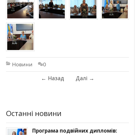
Новини
0
←
Назад
Далі
→
Останні новини
Програма подвійних дипломів: