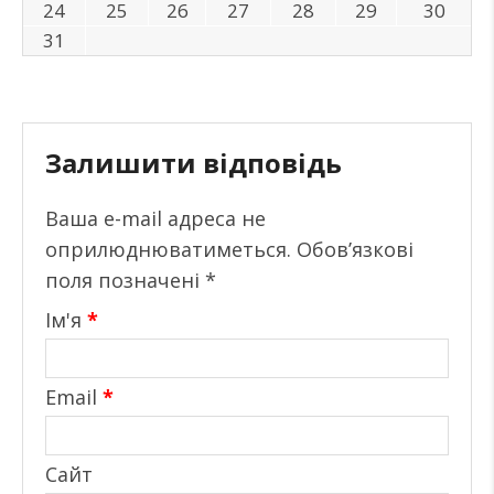
24
25
26
27
28
29
30
31
Залишити відповідь
Ваша e-mail адреса не
оприлюднюватиметься.
Обов’язкові
поля позначені
*
Ім'я
*
Email
*
Сайт