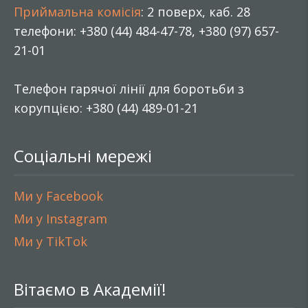
Приймальна комісія
: 2 поверх, каб. 28
телефони: +380 (44) 484-47-78, +380 (97) 657-
21-01
Телефон гарячої лінії для боротьби з
корупцією: +380 (44) 489-01-21
Соціальні мережі
Ми у Facebook
Ми у Instagram
Ми у TikTok
Вітаємо в Академії!