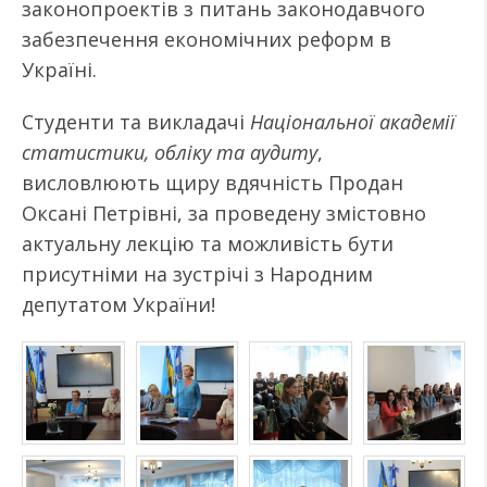
законопроектів з питань законодавчого
забезпечення економічних реформ в
Україні.
Студенти та викладачі
Національної академії
статистики, обліку та аудиту
,
висловлюють щиру вдячність Продан
Оксані Петрівні, за проведену змістовно
актуальну лекцію та можливість бути
присутніми на зустрічі з Народним
депутатом України!