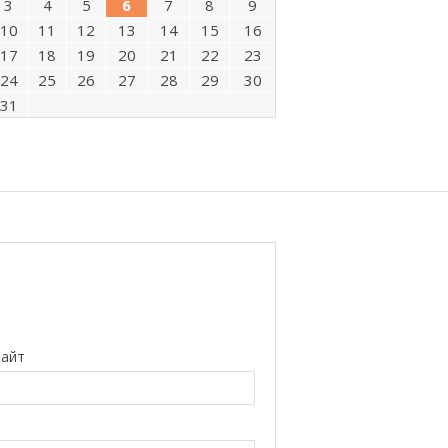
3
4
5
6
7
8
9
10
11
12
13
14
15
16
17
18
19
20
21
22
23
24
25
26
27
28
29
30
31
айт