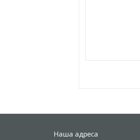
Наша адреса