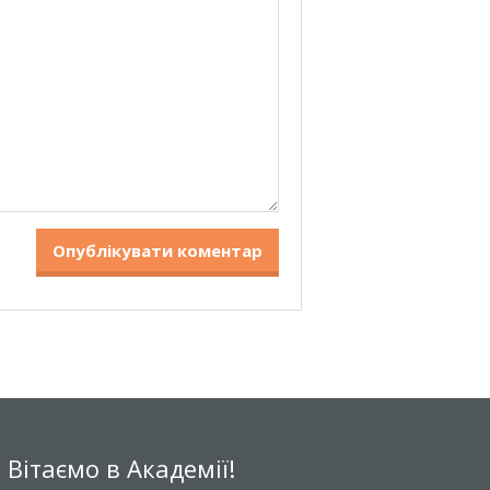
Вітаємо в Академії!