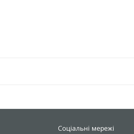
Соціальні мережі