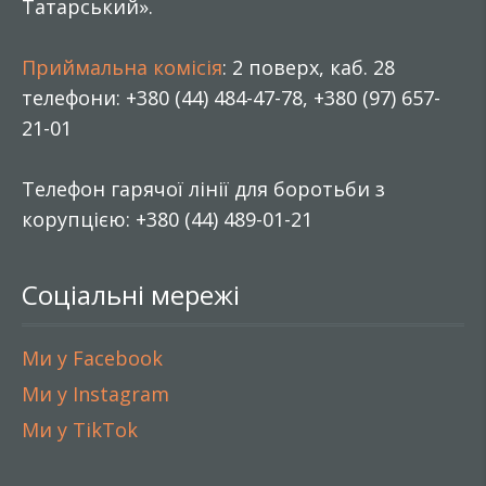
Татарський».
Приймальна комісія
: 2 поверх, каб. 28
телефони: +380 (44) 484-47-78, +380 (97) 657-
21-01
Телефон гарячої лінії для боротьби з
корупцією: +380 (44) 489-01-21
Соціальні мережі
Ми у Facebook
Ми у Instagram
Ми у TikTok