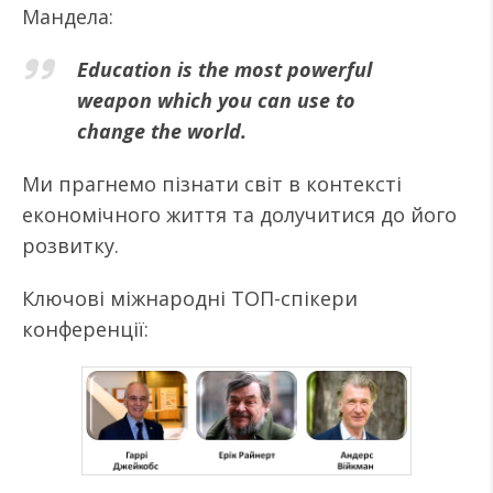
Мандела:
Education is the most powerful
weapon which you can use to
change the world.
Ми прагнемо пізнати світ в контексті
економічного життя та долучитися до його
розвитку.
Ключові міжнародні ТОП-спікери
конференції: