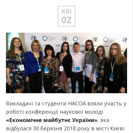
КВІ
02
Викладачі та студенти НАСОА взяли участь у
роботі конференції наукової молоді
«Економічне майбутнє України»
, яка
відбулася 30 березня 2018 року в місті Києві