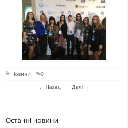
Новини
0
←
Назад
Далі
→
Останні новини