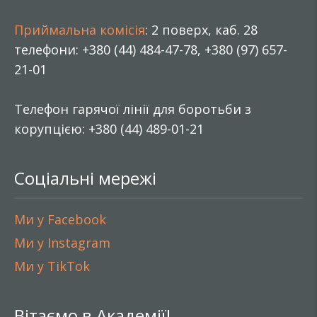
Приймальна комісія
: 2 поверх, каб. 28
телефони: +380 (44) 484-47-78, +380 (97) 657-
21-01
Телефон гарячої лінії для боротьби з
корупцією: +380 (44) 489-01-21
Соціальні мережі
Ми у Facebook
Ми у Instagram
Ми у TikTok
Вітаємо в Академії!