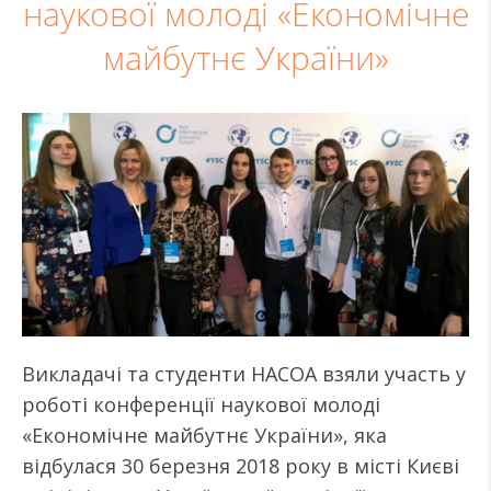
наукової молоді «Економічне
майбутнє України»
Викладачі та студенти НАСОА взяли участь у
роботі конференції наукової молоді
«Економічне майбутнє України», яка
відбулася 30 березня 2018 року в місті Києві