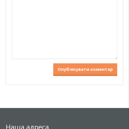
Наша адреса