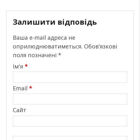
Залишити відповідь
Ваша e-mail адреса не
оприлюднюватиметься.
Обов’язкові
поля позначені
*
Ім'я
*
Email
*
Сайт