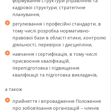
формування структури управління та
кадрової структури; стратегічне
планування,
регулювання і професійні стандарти, в
тому числі розробка нормативно-
правової бази в області етики, контролю
діяльності, перевірок і дисципліни,
навчання і сертифікація, в тому числі
присвоєння кваліфікацій,
перепідготовка і підвищення
кваліфікації та підготовка викладачів,
а також
прийняття і впровадження Положення
про зобов’язання організацій – членів