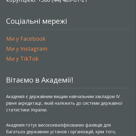
Соціальні мережі
Ми у Facebook
Ми у Instagram
Ми у TikTok
Вітаємо в Академії!
Академія є державним вищим навчальним закладом IV
рівня акредитації, який належить до системи державної
статистики України.
Академія готує висококваліфікованих фахівців для
багатьох державних установ і організацій, крім того,