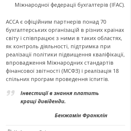
Міжнародної федерації бухгалтерів (IFAC).
ACCA є офіційним партнерів понад 70
бухгалтерських організацій в різних країнах
світу і співпрацює з ними в таких областях,
як контроль діяльності, підтримка при
реалізації політики підвищення кваліфікації,
впровадження Міжнародних стандартів
фінансової звітності (МСФЗ) і реалізація 18
спільних програм проведення іспитів.
Інвестиції в знання платить
кращі дивіденди.
Бенжамін Франклін