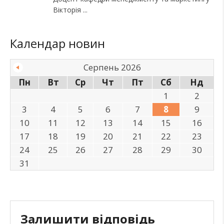
Вікторія
Календар новин
Серпень 2026
Пн
Вт
Ср
Чт
Пт
Сб
Нд
1
2
3
4
5
6
7
8
9
10
11
12
13
14
15
16
17
18
19
20
21
22
23
24
25
26
27
28
29
30
31
Залишити відповідь