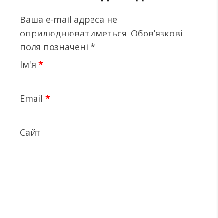
Ваша e-mail адреса не
оприлюднюватиметься.
Обов’язкові
поля позначені
*
Ім'я
*
Email
*
Сайт