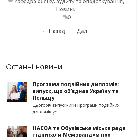
Кафедра обліку, аудиту та оподаткування
,
Новини
0
←
Назад
Далі
→
Останні новини
Програма подвійних дипломів:
випуск, що об’єднав Україну та
Польщу
Цьогоріч випускники Програми подвійних
дипломів ус
НАСОА та Обухівська міська рада
підписали Меморандум про