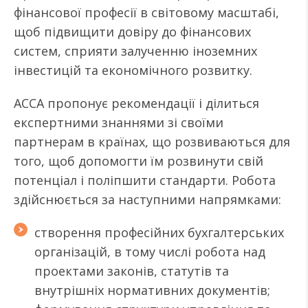
фінансової професії в світовому масштабі,
щоб підвищити довіру до фінансових
систем, сприяти залученню іноземних
інвестицій та економічного розвитку.
ACCA пропонує рекомендації і ділиться
експертними знаннями зі своїми
партнерам в країнах, що розвиваються для
того, щоб допомогти їм розвинути свій
потенціал і поліпшити стандарти. Робота
здійснюється за наступними напрямками:
створення професійних бухгалтерських
організацій, в тому числі робота над
проектами законів, статутів та
внутрішніх нормативних документів;