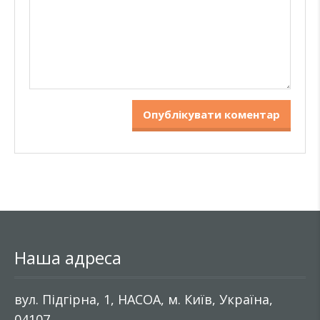
Наша адреса
вул. Підгірна, 1, НАСОА, м. Київ, Україна,
04107