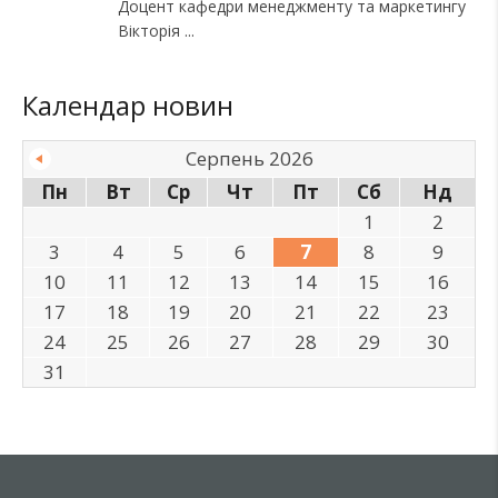
Доцент кафедри менеджменту та маркетингу
Вікторія
Календар новин
Серпень 2026
Пн
Вт
Ср
Чт
Пт
Сб
Нд
1
2
3
4
5
6
7
8
9
10
11
12
13
14
15
16
17
18
19
20
21
22
23
24
25
26
27
28
29
30
31