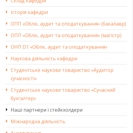
Склад кафедри
Історія кафедри
ОПП «Облік, аудит та оподаткування» (бакалавр)
ОПП «Облік, аудит та оподаткування» (магістр)
ОНП D1 «Облік, аудит та оподаткування»
Наукова діяльність кафедри
Студентське наукове товариство «Аудитор
сучасності»
Студентське наукове товариство «Сучасний
бухгалтер»
Наші партнери і стейкхолдери
Міжнародна діяльність