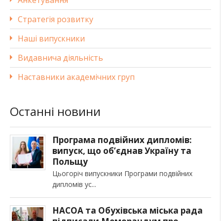
Анкетування
Стратегія розвитку
Наші випускники
Видавнича діяльність
Наставники академічних груп
Останні новини
Програма подвійних дипломів:
випуск, що об’єднав Україну та
Польщу
Цьогоріч випускники Програми подвійних
дипломів ус
НАСОА та Обухівська міська рада