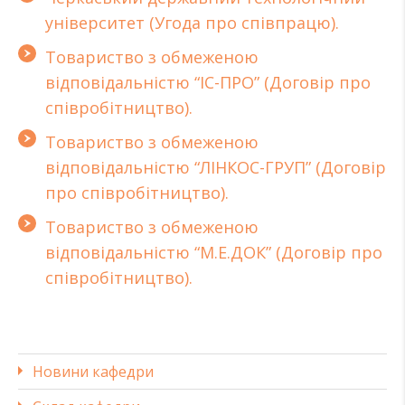
університет (Угода про співпрацю).
Товариство з обмеженою
відповідальністю “ІС-ПРО” (Договір про
співробітництво).
Товариство з обмеженою
відповідальністю “ЛІНКОС-ГРУП” (Договір
про співробітництво).
Товариство з обмеженою
відповідальністю “М.Е.ДОК” (Договір про
співробітництво).
Новини кафедри