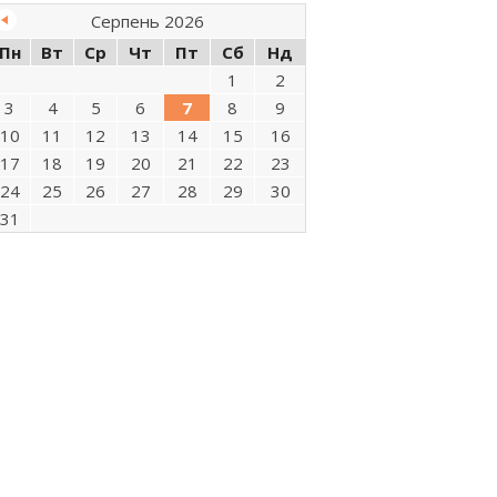
Серпень 2026
Пн
Вт
Ср
Чт
Пт
Сб
Нд
1
2
3
4
5
6
7
8
9
10
11
12
13
14
15
16
17
18
19
20
21
22
23
24
25
26
27
28
29
30
31