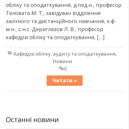
обліку та оподаткування, д.пед.н., професор
Теловата М. Т., завідувач відділення
заочного та дистанційного навчання, к.ф-
м.н., с.н.с. Дериглазов Л. В., професор
кафедри обліку та оподаткування, […]
Кафедра обліку, аудиту та оподаткування
,
Новини
0
Читати »
Останні новини