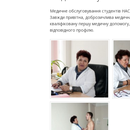
Медичне обслуговування студентів НАС
Завжди привітна, доброзичлива медичн
кваліфіковану першу медичну допомогу, 
відповідного профілю.