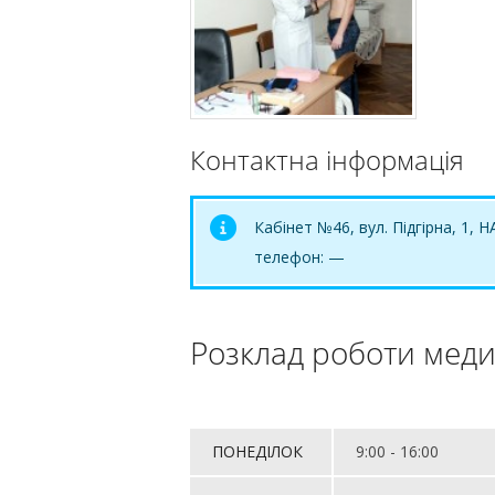
Контактна інформація
Кабінет №46, вул. Підгірна, 1, Н
телефон: —
Розклад роботи меди
ПОНЕДІЛОК
9:00 - 16:00