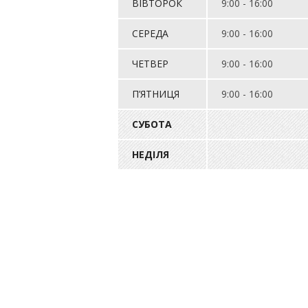
ВІВТОРОК
9:00 - 16:00
СЕРЕДА
9:00 - 16:00
ЧЕТВЕР
9:00 - 16:00
П’ЯТНИЦЯ
9:00 - 16:00
СУБОТА
НЕДІЛЯ