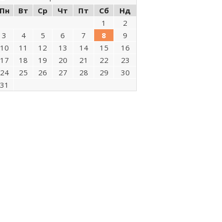
Пн
Вт
Ср
Чт
Пт
Сб
Нд
1
2
3
4
5
6
7
8
9
10
11
12
13
14
15
16
17
18
19
20
21
22
23
24
25
26
27
28
29
30
31