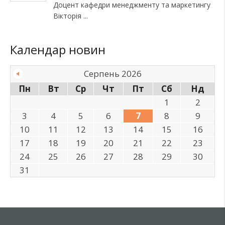
Доцент кафедри менеджменту та маркетингу
Вікторія
Календар новин
Серпень 2026
Пн
Вт
Ср
Чт
Пт
Сб
Нд
1
2
3
4
5
6
7
8
9
10
11
12
13
14
15
16
17
18
19
20
21
22
23
24
25
26
27
28
29
30
31