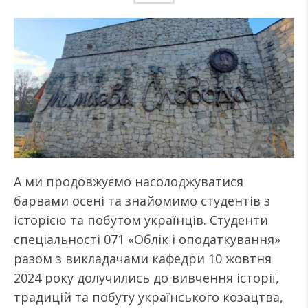
А ми продовжуємо насолоджуватися
барвами осені та знайомимо студентів з
історією та побутом українців. Студенти
спеціальності 071 «Облік і оподаткування»
разом з викладачами кафедри 10 жовтня
2024 року долучились до вивчення історії,
традицій та побуту українського козацтва,