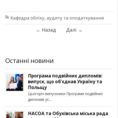
Кафедра обліку, аудиту та оподаткування
←
Назад
Далі
→
Останні новини
Програма подвійних дипломів:
випуск, що об’єднав Україну та
Польщу
Цьогоріч випускники Програми подвійних
дипломів ус
НАСОА та Обухівська міська рада