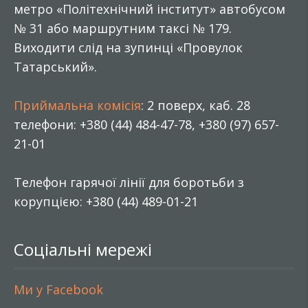
метро «Політехнічний інститут» автобусом
№ 31 або маршрутним таксі № 179.
Виходити слід на зупинці «Провулок
Татарський».
Приймальна комісія
: 2 поверх, каб. 28
телефони: +380 (44) 484-47-78, +380 (97) 657-
21-01
Телефон гарячої лінії для боротьби з
корупцією: +380 (44) 489-01-21
Соціальні мережі
Ми у Facebook