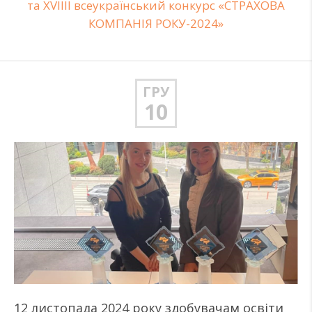
та XVIIIІ всеукраїнський конкурс «СТРАХОВА
КОМПАНІЯ РОКУ-2024»
ГРУ
10
12 листопада 2024 року здобувачам освіти