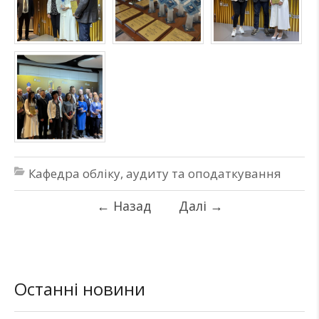
Кафедра обліку, аудиту та оподаткування
←
Назад
Далі
→
Останні новини