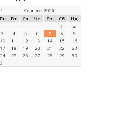
Серпень 2026
Пн
Вт
Ср
Чт
Пт
Сб
Нд
1
2
3
4
5
6
7
8
9
10
11
12
13
14
15
16
17
18
19
20
21
22
23
24
25
26
27
28
29
30
31