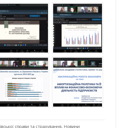
івської справи та страхування
,
Новини