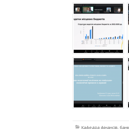
Кафедра фінансів, банк