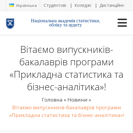
Студентові
Коледжі
Дистанційне на
Українська
Національна академія статистики,
обліку та аудиту
Вітаємо випускників-
бакалаврів програми
«Прикладна статистика та
бізнес-аналітика»!
Головна
»
Новини
»
Вітаємо випускників-бакалаврів програми
«Прикладна статистика та бізнес-аналітика»!