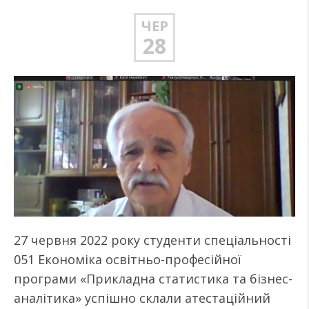
ЧЕР
28
27 червня 2022 року студенти спеціальності
051 Економіка освітньо-професійної
програми «Прикладна статистика та бізнес-
аналітика» успішно склали атестаційний