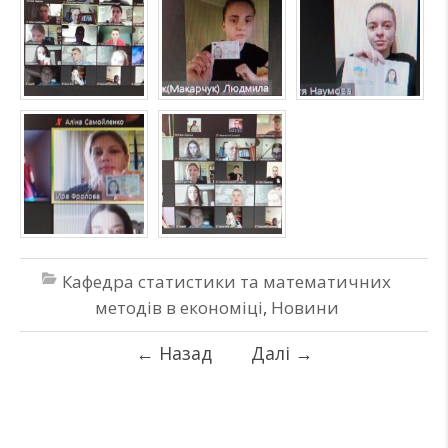
Кафедра статистики та математичних
методів в економіці
,
Новини
←
Назад
Далі
→