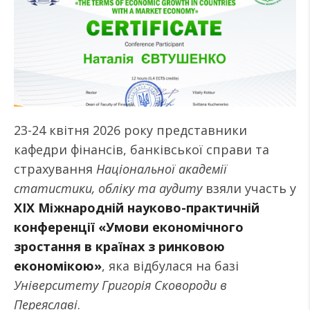
23-24 квітня 2026 року представники
кафедри фінансів, банківської справи та
страхування
Національної академії
статистики, обліку та аудиту
взяли участь у
XIX Міжнародній науково-практичній
конференції «Умови економічного
зростання в країнах з ринковою
економікою»
, яка відбулася на базі
Університету Григорія Сковороди в
Переяславі
.