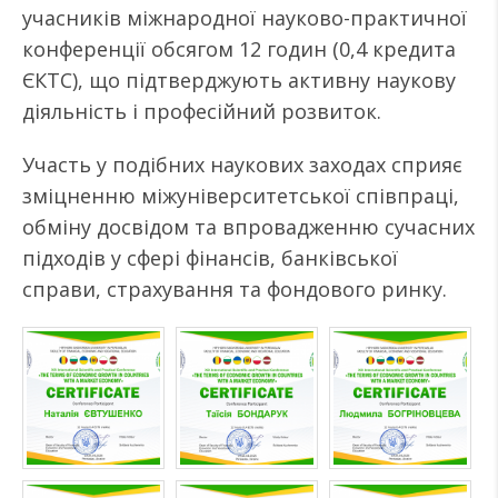
учасників міжнародної науково-практичної
конференції обсягом 12 годин (0,4 кредита
ЄКТС), що підтверджують активну наукову
діяльність і професійний розвиток.
Участь у подібних наукових заходах сприяє
зміцненню міжуніверситетської співпраці,
обміну досвідом та впровадженню сучасних
підходів у сфері фінансів, банківської
справи, страхування та фондового ринку.