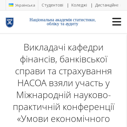
Студентові
Коледжі
Дистанційне на
Українська
Національна академія статистики,
обліку та аудиту
Викладачі кафедри
фінансів, банківської
справи та страхування
НАСОА взяли участь у
Міжнародній науково-
практичній конференції
«Умови економічного