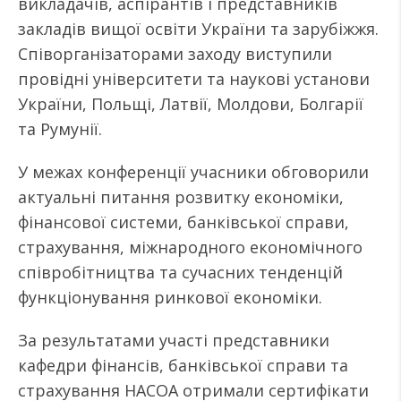
викладачів, аспірантів і представників
закладів вищої освіти України та зарубіжжя.
Співорганізаторами заходу виступили
провідні університети та наукові установи
України, Польщі, Латвії, Молдови, Болгарії
та Румунії.
У межах конференції учасники обговорили
актуальні питання розвитку економіки,
фінансової системи, банківської справи,
страхування, міжнародного економічного
співробітництва та сучасних тенденцій
функціонування ринкової економіки.
За результатами участі представники
кафедри фінансів, банківської справи та
страхування НАСОА отримали сертифікати