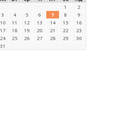
1
2
3
4
5
6
7
8
9
10
11
12
13
14
15
16
17
18
19
20
21
22
23
24
25
26
27
28
29
30
31