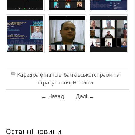
Кафедра фінансів, банківської справи та
страхування
,
Новини
←
Назад
Далі
→
Останні новини