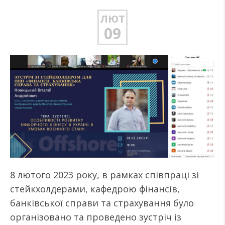
ЛЮТ
09
8 лютого 2023 року, в рамках співпраці зі
стейкхолдерами, кафедрою фінансів,
банківської справи та страхування було
організовано та проведено зустріч із