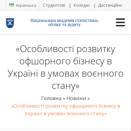
Студентові
Коледжі
Дистанційне на
Українська
Національна академія статистики,
обліку та аудиту
«Особливості розвитку
офшорного бізнесу в
Україні в умовах воєнного
стану»
Головна
»
Новини
»
«Особливості розвитку офшорного бізнесу в
Україні в умовах воєнного стану»