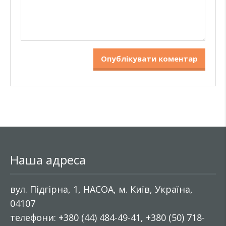
Наша адреса
вул. Підгірна, 1, НАСОА, м. Київ, Україна,
04107
телефони: +380 (44) 484-49-41, +380 (50) 718-