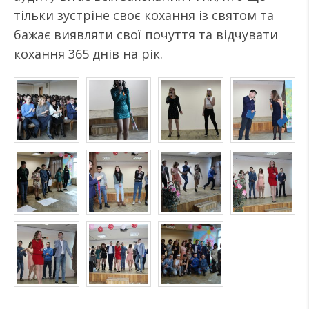
тільки зустріне своє кохання із святом та
бажає виявляти свої почуття та відчувати
кохання 365 днів на рік.