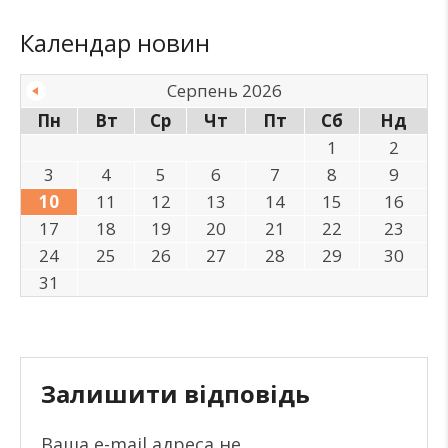
Календар новин
Серпень 2026
Пн
Вт
Ср
Чт
Пт
Сб
Нд
1
2
3
4
5
6
7
8
9
10
11
12
13
14
15
16
17
18
19
20
21
22
23
24
25
26
27
28
29
30
31
Залишити відповідь
Ваша e-mail адреса не