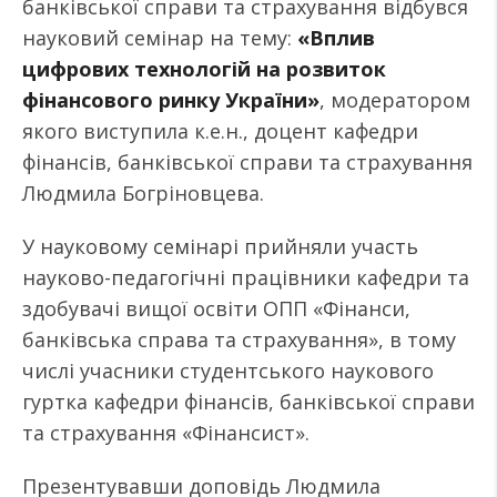
банківської справи та страхування відбувся
науковий семінар на тему:
«Вплив
цифрових технологій на розвиток
фінансового ринку України»
, модератором
якого виступила к.е.н., доцент кафедри
фінансів, банківської справи та страхування
Людмила Богріновцева.
У науковому семінарі прийняли участь
науково-педагогічні працівники кафедри та
здобувачі вищої освіти ОПП «Фінанси,
банківська справа та страхування», в тому
числі учасники студентського наукового
гуртка кафедри фінансів, банківської справи
та страхування «Фінансист».
Презентувавши доповідь Людмила