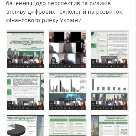
бачення щодо перспектив та ризиків
впливу цифрових технологій на розвиток
фінансового ринку України.