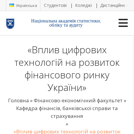
Студентові
Коледжі
Дистанційне на
Українська
Національна академія статистики,
обліку та аудиту
«Вплив цифрових
технологій на розвиток
фінансового ринку
України»
Головна
»
Фінансово-економічний факультет
»
Кафедра фінансів, банківської справи та
страхування
»
«Вплив цифрових технологій на розвиток