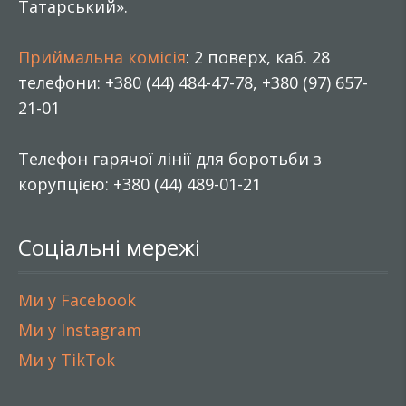
Татарський».
Приймальна комісія
: 2 поверх, каб. 28
телефони: +380 (44) 484-47-78, +380 (97) 657-
21-01
Телефон гарячої лінії для боротьби з
корупцією: +380 (44) 489-01-21
Соціальні мережі
Ми у Facebook
Ми у Instagram
Ми у TikTok