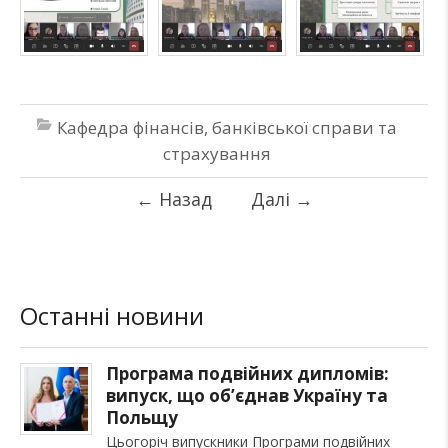
Кафедра фінансів, банківської справи та
страхування
←
Назад
Далі
→
Останні новини
Програма подвійних дипломів:
випуск, що об’єднав Україну та
Польщу
Цьогоріч випускники Програми подвійних