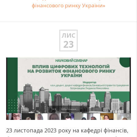
фінансового ринку України»
ЛИС
23
23 листопада 2023 року на кафедрі фінансів,