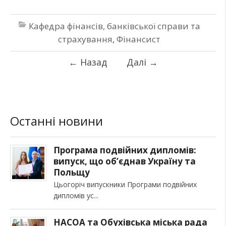
Кафедра фінансів, банківської справи та
страхування
,
Фінансист
←
Назад
Далі
→
Останні новини
Програма подвійних дипломів:
випуск, що об’єднав Україну та
Польщу
Цьогоріч випускники Програми подвійних
дипломів ус
НАСОА та Обухівська міська рада