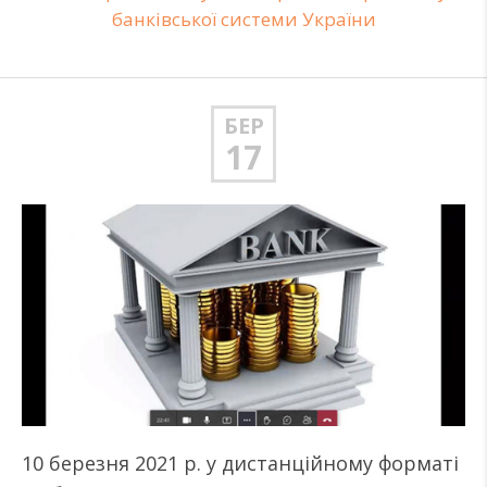
банківської системи України
БЕР
17
10 березня 2021 р. у дистанційному форматі