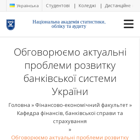
Студентові
Коледжі
Дистанційне на
Українська
Національна академія статистики,
обліку та аудиту
Обговорюємо актуальні
проблеми розвитку
банківської системи
України
Головна
»
Фінансово-економічний факультет
»
Кафедра фінансів, банківської справи та
страхування
»
Обговорюємо актуальні проблеми розвитку