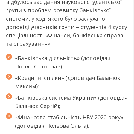
відбулось засідання наукової студентської
групи з проблем розвитку банківської
системи, у ході якого було заслухано
доповіді учасників групи – студентів 4 курсу
спеціальності «Фінанси, банківська справа
та страхування»:
«Банківська діяльність» (доповідач
Пікало Станіслав)
«Кредитні спілки» (доповідач Баланюк
Максим);
«Банківська система України» (доповідач
Баланюк Сергій);
«Фінансова стабільність НБУ 2020 року»
(доповідач Польова Ольга).