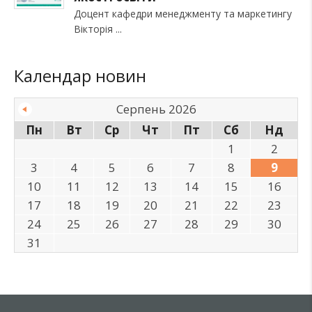
Доцент кафедри менеджменту та маркетингу
Вікторія
Календар новин
Серпень 2026
Пн
Вт
Ср
Чт
Пт
Сб
Нд
1
2
3
4
5
6
7
8
9
10
11
12
13
14
15
16
17
18
19
20
21
22
23
24
25
26
27
28
29
30
31