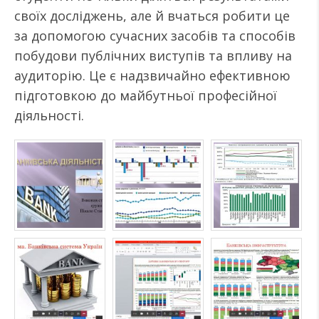
своїх досліджень, але й вчаться робити це
за допомогою сучасних засобів та способів
побудови публічних виступів та впливу на
аудиторію. Це є надзвичайно ефективною
підготовкою до майбутньої професійної
діяльності.