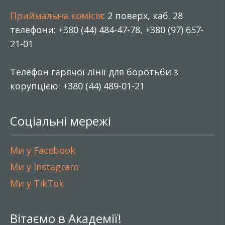
Приймальна комісія
: 2 поверх, каб. 28
телефони: +380 (44) 484-47-78, +380 (97) 657-
21-01
Телефон гарячої лінії для боротьби з
корупцією: +380 (44) 489-01-21
Соціальні мережі
Ми у Facebook
Ми у Instagram
Ми у TikTok
Вітаємо в Академії!