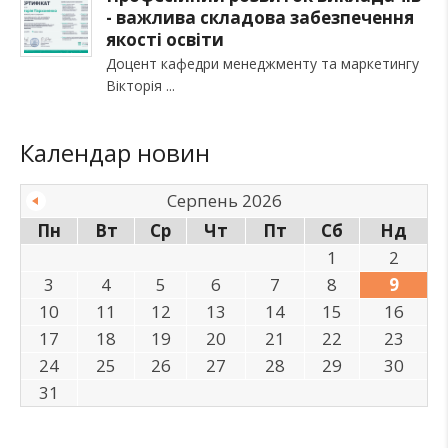
- важлива складова забезпечення
якості освіти
Доцент кафедри менеджменту та маркетингу
Вікторія
Календар новин
Серпень 2026
Пн
Вт
Ср
Чт
Пт
Сб
Нд
1
2
3
4
5
6
7
8
9
10
11
12
13
14
15
16
17
18
19
20
21
22
23
24
25
26
27
28
29
30
31