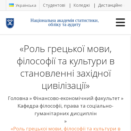
Студентові
Коледжі
Дистанційне на
Українська
Національна академія статистики,
обліку та аудиту
«Роль грецької мови,
філософії та культури в
становленні західної
цивілізації»
Головна
»
Фінансово-економічний факультет
»
Кафедра філософії, права та соціально-
гуманітарних дисциплін
»
«Роль грецької мови, філософії та культури в