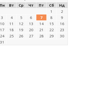
Пн
Вт
Ср
Чт
Пт
Сб
Нд
1
2
3
4
5
6
7
8
9
10
11
12
13
14
15
16
17
18
19
20
21
22
23
24
25
26
27
28
29
30
31