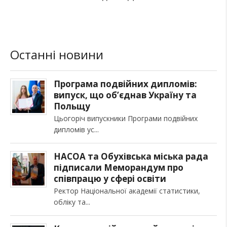
Останні новини
Програма подвійних дипломів:
випуск, що об’єднав Україну та
Польщу
Цьогоріч випускники Програми подвійних
дипломів ус
НАСОА та Обухівська міська рада
підписали Меморандум про
співпрацю у сфері освіти
Ректор Національної академії статистики,
обліку та