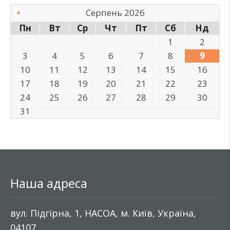
Серпень 2026
Пн
Вт
Ср
Чт
Пт
Сб
Нд
1
2
3
4
5
6
7
8
9
10
11
12
13
14
15
16
17
18
19
20
21
22
23
24
25
26
27
28
29
30
31
Наша адреса
вул. Підгірна, 1, НАСОА, м. Київ, Україна,
04107